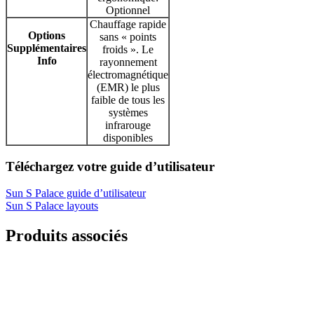
Optionnel
Chauffage rapide
Options
sans « points
Supplémentaires
froids ». Le
Info
rayonnement
électromagnétique
(EMR) le plus
faible de tous les
systèmes
infrarouge
disponibles
Téléchargez votre guide d’utilisateur
Sun S Palace guide d’utilisateur
Sun S Palace layouts
Produits associés