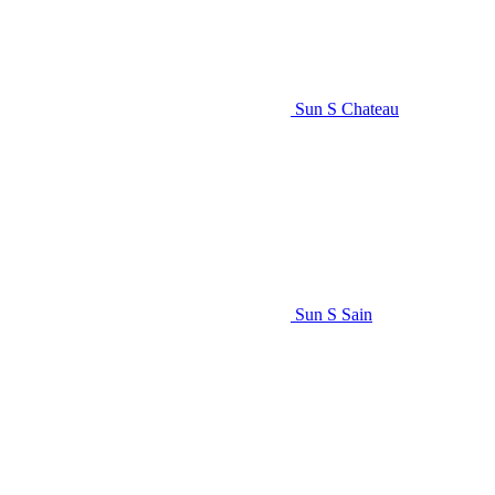
Sun S Chateau
Sun S Sain