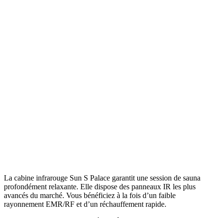
La cabine infrarouge Sun S Palace garantit une session de sauna
profondément relaxante. Elle dispose des panneaux IR les plus
avancés du marché. Vous bénéficiez à la fois d’un faible
rayonnement EMR/RF et d’un réchauffement rapide.