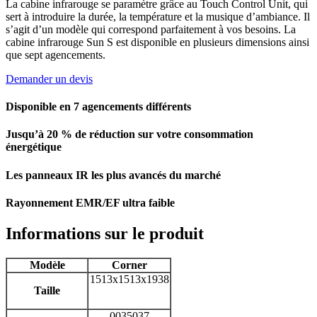
La cabine infrarouge se paramètre grâce au Touch Control Unit, qui
sert à introduire la durée, la température et la musique d’ambiance. Il
s’agit d’un modèle qui correspond parfaitement à vos besoins. La
cabine infrarouge Sun S est disponible en plusieurs dimensions ainsi
que sept agencements.
Demander un devis
Disponible en 7 agencements différents
Jusqu’à 20 % de réduction sur votre consommation
énergétique
Les panneaux IR les plus avancés du marché
Rayonnement EMR/EF ultra faible
Informations sur le produit
Modèle
Corner
1513x1513x1938
Taille
0035037