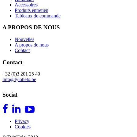
Accessoires
Produits entretien
Tableaux de commande
A PROPOS DE NOUS
Nouvelles
A propos de nous
Contact
Contact
+32 (0)3 201 25 40
info@tylohelo.be
Social
Privacy
Cookies